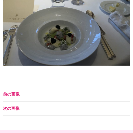
前の画像
次の画像