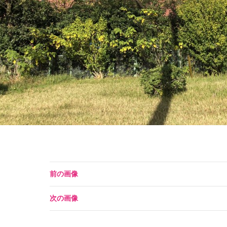
前の画像
次の画像