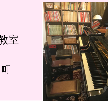
教室
田町