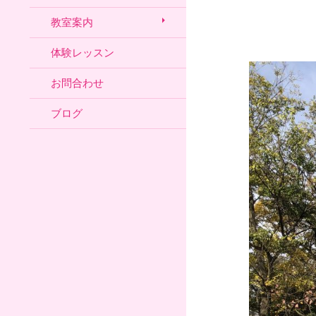
教室案内
体験レッスン
お問合わせ
ブログ