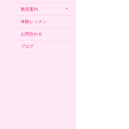
教室案内
体験レッスン
お問合わせ
ブログ