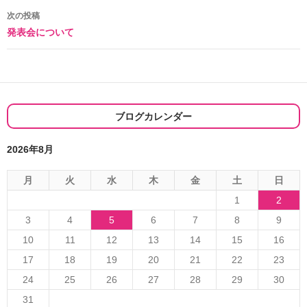
ナ
次の投稿
発表会について
ビ
ゲ
ー
シ
ブログカレンダー
ョ
2026年8月
ン
月
火
水
木
金
土
日
1
2
3
4
5
6
7
8
9
10
11
12
13
14
15
16
17
18
19
20
21
22
23
24
25
26
27
28
29
30
31