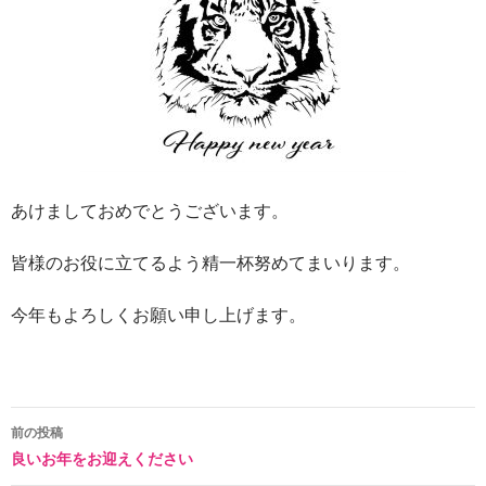
あけましておめでとうございます。
皆様のお役に立てるよう精一杯努めてまいります。
今年もよろしくお願い申し上げます。
投
前の投稿
良いお年をお迎えください
稿