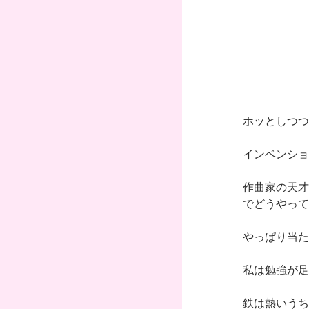
ホッとしつつ
インベンショ
作曲家の天才
でどうやって
やっぱり当た
私は勉強が足
鉄は熱いうち