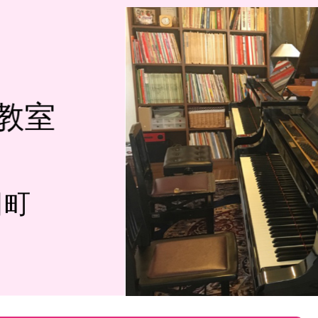
教室
田町