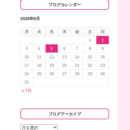
ブログカレンダー
2026年8月
月
火
水
木
金
土
日
1
2
3
4
5
6
7
8
9
10
11
12
13
14
15
16
17
18
19
20
21
22
23
24
25
26
27
28
29
30
31
« 7月
ブログアーカイブ
ブ