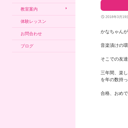
教室案内
2018年3月19
体験レッスン
かなちゃんが
お問合わせ
音楽漬けの環
ブログ
そこでの友達
三年間、楽し
を年の数持っ
合格、おめで