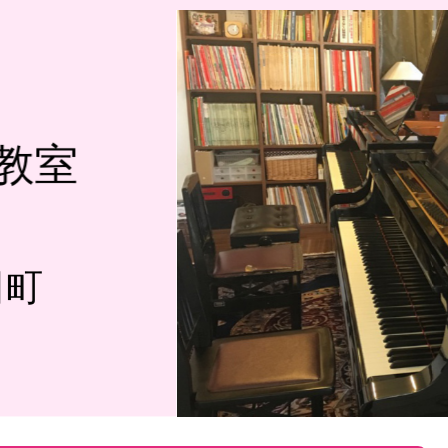
教室
田町