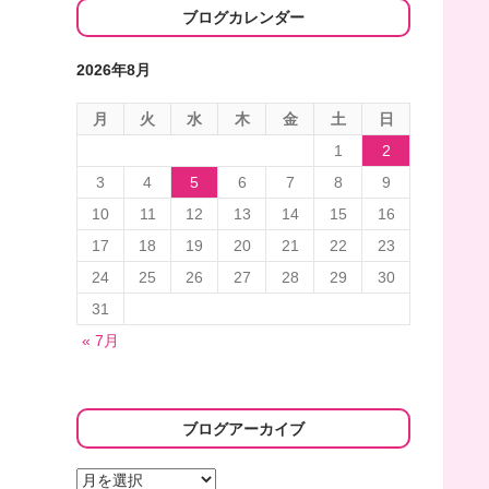
ブログカレンダー
2026年8月
月
火
水
木
金
土
日
1
2
3
4
5
6
7
8
9
10
11
12
13
14
15
16
17
18
19
20
21
22
23
24
25
26
27
28
29
30
31
« 7月
ブログアーカイブ
ブ