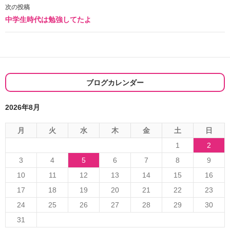
ナ
次の投稿
中学生時代は勉強してたよ
ビ
ゲ
ー
シ
ブログカレンダー
ョ
2026年8月
ン
月
火
水
木
金
土
日
1
2
3
4
5
6
7
8
9
10
11
12
13
14
15
16
17
18
19
20
21
22
23
24
25
26
27
28
29
30
31