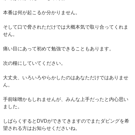
本番は何が起こるか分かりません。
そして口で脅されただけでは大概本気で取り合ってくれま
せん。
痛い目にあって初めて勉強できることもあります。
次の糧にしていてください。
大丈夫、いろいろやらかしたのはあなただけではありませ
ん。
手前味噌かもしれませんが、みんな上手だったと内心思い
ました。
しばらくするとDVDができてきますのでまたダビングを希
望される方はお知らせくださいね。