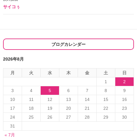
サイコぅ
ビ
ゲ
ー
シ
ブログカレンダー
ョ
2026年8月
ン
月
火
水
木
金
土
日
1
2
3
4
5
6
7
8
9
10
11
12
13
14
15
16
17
18
19
20
21
22
23
24
25
26
27
28
29
30
31
« 7月