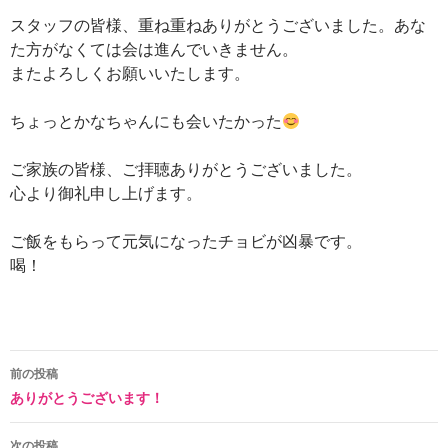
スタッフの皆様、重ね重ねありがとうございました。あな
た方がなくては会は進んでいきません。
またよろしくお願いいたします。
ちょっとかなちゃんにも会いたかった
ご家族の皆様、ご拝聴ありがとうございました。
心より御礼申し上げます。
ご飯をもらって元気になったチョビが凶暴です。
喝！
投
前の投稿
ありがとうございます！
稿
ナ
次の投稿