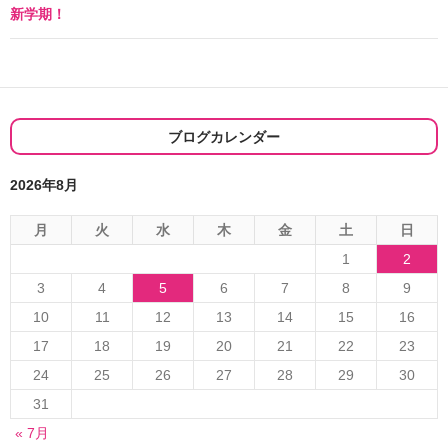
新学期！
ビ
ゲ
ー
シ
ブログカレンダー
ョ
2026年8月
ン
月
火
水
木
金
土
日
1
2
3
4
5
6
7
8
9
10
11
12
13
14
15
16
17
18
19
20
21
22
23
24
25
26
27
28
29
30
31
« 7月