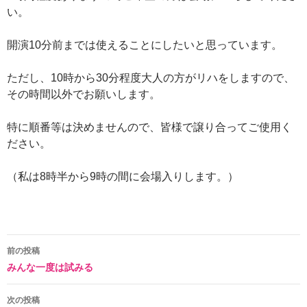
い。
開演10分前までは使えることにしたいと思っています。
ただし、10時から30分程度大人の方がリハをしますので、
その時間以外でお願いします。
特に順番等は決めませんので、皆様で譲り合ってご使用く
ださい。
（私は8時半から9時の間に会場入りします。）
投
前の投稿
みんな一度は試みる
稿
ナ
次の投稿