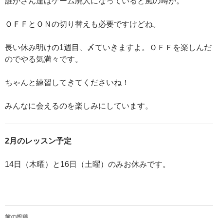
誰かさん達はゲーム廃人になっていると風の噂が。
ＯＦＦとＯＮの切り替えも必要ですけどね。
長い休み明けの1週目、〆ていきますよ。ＯＦＦを楽しんだ
のでやる気満々です。
ちゃんと練習してきてくださいね！
みんなに会えるのを楽しみにしています。
2月のレッスン予定
14日（木曜）と16日（土曜）のみお休みです。
前の投稿