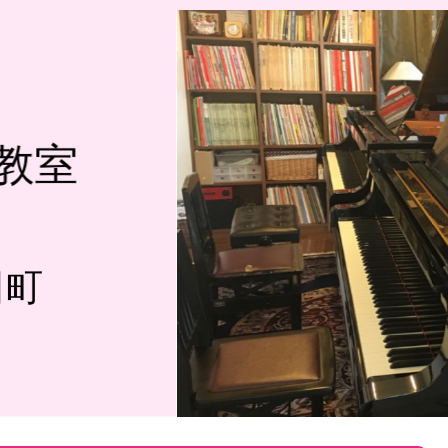
教室
田町