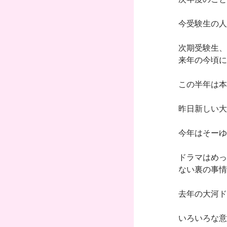
今受験生の人
次期受験生、
来年の今頃に
この半年は本
昨日新しい大
今年はそーゆ
ドラマはめっ
ない裏の事情
去年の大河ド
いろいろな意