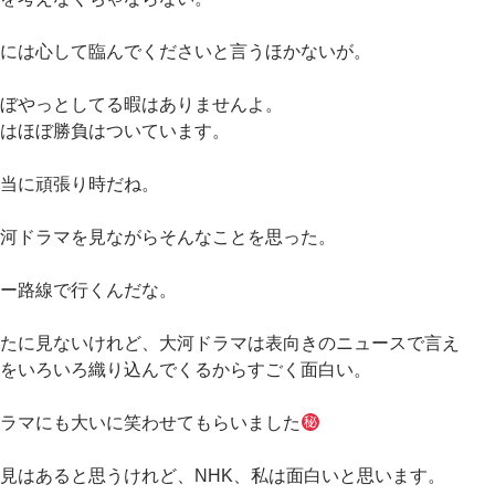
には心して臨んでくださいと言うほかないが。
ぼやっとしてる暇はありませんよ。
はほぼ勝負はついています。
当に頑張り時だね。
河ドラマを見ながらそんなことを思った。
ー路線で行くんだな。
たに見ないけれど、大河ドラマは表向きのニュースで言え
をいろいろ織り込んでくるからすごく面白い。
ラマにも大いに笑わせてもらいました
見はあると思うけれど、NHK、私は面白いと思います。