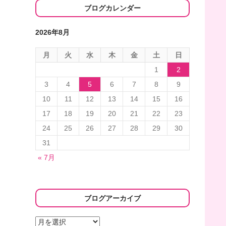
ブログカレンダー
2026年8月
月
火
水
木
金
土
日
1
2
3
4
5
6
7
8
9
10
11
12
13
14
15
16
17
18
19
20
21
22
23
24
25
26
27
28
29
30
31
« 7月
ブログアーカイブ
ブ