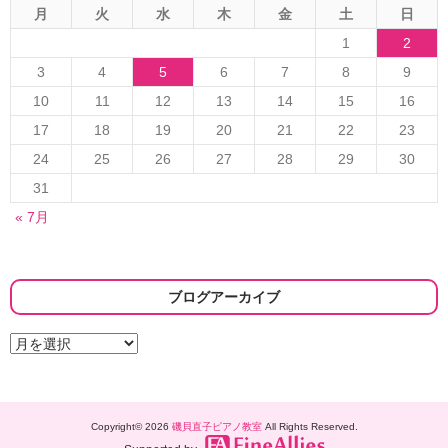
月
火
水
木
金
土
日
1
2
3
4
5
6
7
8
9
10
11
12
13
14
15
16
17
18
19
20
21
22
23
24
25
26
27
28
29
30
31
« 7月
ブログアーカイブ
ブ
ロ
グ
ア
ー
Copyright© 2026
磯貝直子ピアノ教室
All Rights Reserved.
カ