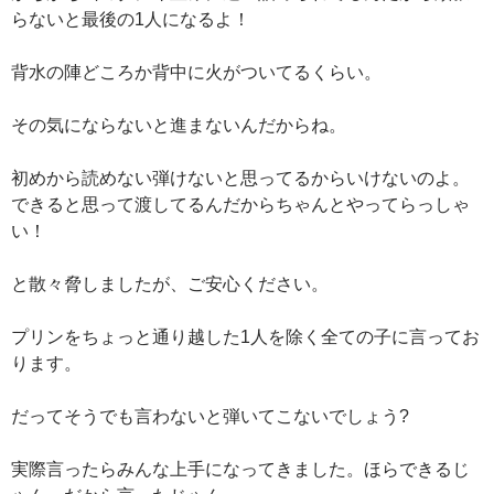
らないと最後の1人になるよ！
背水の陣どころか背中に火がついてるくらい。
その気にならないと進まないんだからね。
初めから読めない弾けないと思ってるからいけないのよ。
できると思って渡してるんだからちゃんとやってらっしゃ
い！
と散々脅しましたが、ご安心ください。
プリンをちょっと通り越した1人を除く全ての子に言ってお
ります。
だってそうでも言わないと弾いてこないでしょう?
実際言ったらみんな上手になってきました。ほらできるじ