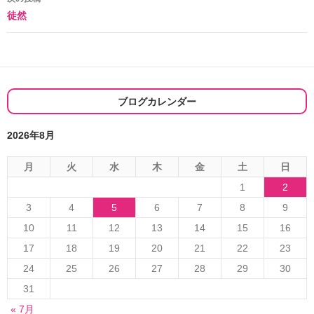
徒然
ビ
ゲ
ー
シ
ブログカレンダー
ョ
2026年8月
ン
月
火
水
木
金
土
日
1
2
3
4
5
6
7
8
9
10
11
12
13
14
15
16
17
18
19
20
21
22
23
24
25
26
27
28
29
30
31
« 7月