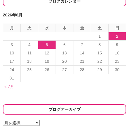
ブログカレンダー
ョ
2026年8月
ン
月
火
水
木
金
土
日
1
2
3
4
5
6
7
8
9
10
11
12
13
14
15
16
17
18
19
20
21
22
23
24
25
26
27
28
29
30
31
« 7月
ブログアーカイブ
ブ
ロ