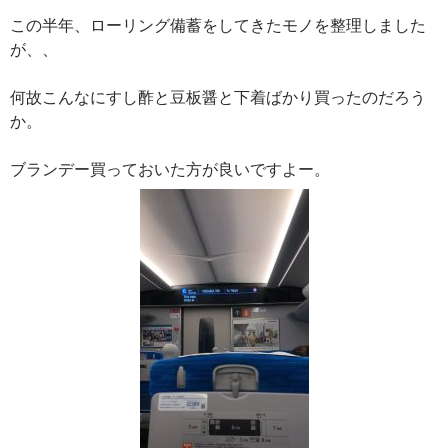
この半年、ローリング備蓄をしてきたモノを整理しました
が、、
何故こんなにすし酢と豆板醤と下着ばかり買ったのだろう
か。
ブランデー買っておいた方が良いですよー。