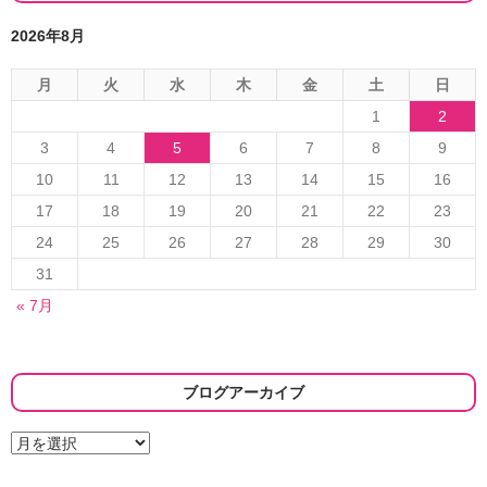
ョ
2026年8月
ン
月
火
水
木
金
土
日
1
2
3
4
5
6
7
8
9
10
11
12
13
14
15
16
17
18
19
20
21
22
23
24
25
26
27
28
29
30
31
« 7月
ブログアーカイブ
ブ
ロ
グ