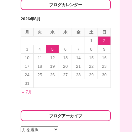
ブログカレンダー
2026年8月
月
火
水
木
金
土
日
1
2
3
4
5
6
7
8
9
10
11
12
13
14
15
16
17
18
19
20
21
22
23
24
25
26
27
28
29
30
31
« 7月
ブログアーカイブ
ブ