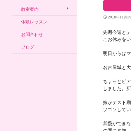
教室案内
2018年11月2
体験レッスン
先週今週とテ
お問合わせ
こお休みをい
ブログ
明日からはマ
名古屋城と大
ちょっとピア
しました。所
娘がテスト期
ソゴソしてい
我慢ができな
の間に参加。