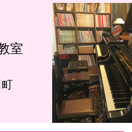
教室
田町