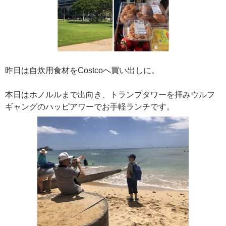
昨日は自炊用食材をCostcoへ買い出しに。
本日はホノルルまで出向き、トランプタワーを拝みウルフ
ギャングのハッピアワーでお手軽ランチです。