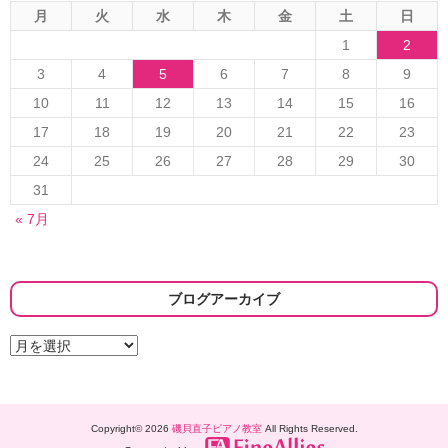
月
火
水
木
金
土
日
1
2
3
4
5
6
7
8
9
10
11
12
13
14
15
16
17
18
19
20
21
22
23
24
25
26
27
28
29
30
31
« 7月
ブログアーカイブ
ブ
ロ
グ
ア
ー
Copyright© 2026
磯貝直子ピアノ教室
All Rights Reserved.
カ