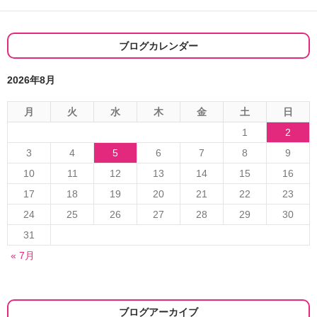
ー
シ
ブログカレンダー
ョ
2026年8月
ン
月
火
水
木
金
土
日
1
2
3
4
5
6
7
8
9
10
11
12
13
14
15
16
17
18
19
20
21
22
23
24
25
26
27
28
29
30
31
« 7月
ブログアーカイブ