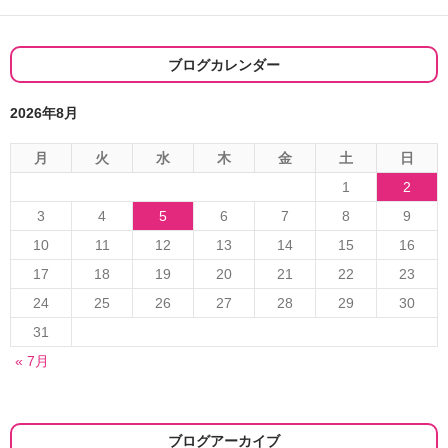
ー
シ
ブログカレンダー
ョ
2026年8月
ン
月
火
水
木
金
土
日
1
2
3
4
5
6
7
8
9
10
11
12
13
14
15
16
17
18
19
20
21
22
23
24
25
26
27
28
29
30
31
« 7月
ブログアーカイブ