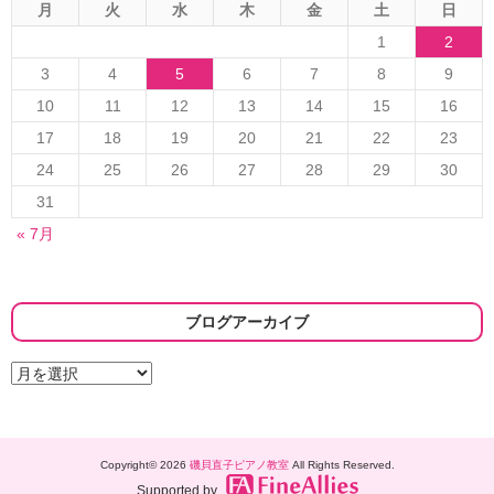
月
火
水
木
金
土
日
1
2
3
4
5
6
7
8
9
10
11
12
13
14
15
16
17
18
19
20
21
22
23
24
25
26
27
28
29
30
31
« 7月
ブログアーカイブ
ブ
ロ
グ
ア
ー
Copyright© 2026
磯貝直子ピアノ教室
All Rights Reserved.
カ
イ
Supported by