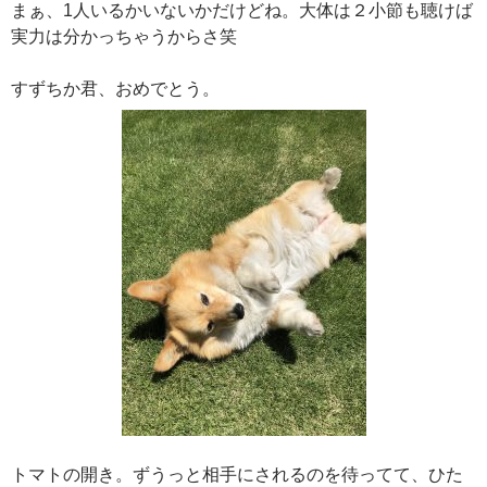
まぁ、1人いるかいないかだけどね。大体は２小節も聴けば
実力は分かっちゃうからさ笑
すずちか君、おめでとう。
トマトの開き。ずうっと相手にされるのを待ってて、ひた