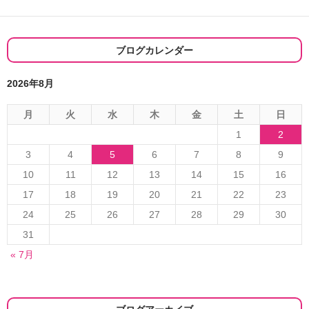
ー
シ
ブログカレンダー
ョ
2026年8月
ン
月
火
水
木
金
土
日
1
2
3
4
5
6
7
8
9
10
11
12
13
14
15
16
17
18
19
20
21
22
23
24
25
26
27
28
29
30
31
« 7月