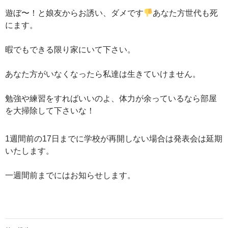
遊ぼ〜！と娘友からお誘い、ダメです
あなた方世代も死
にます。
暇でもできる限り家にいて下さい。
あなた方がいなくなったら私達は生きていけません。
勉強や練習をすればいいのよ、体力が余っているなら部屋
を大掃除して下さいな！
1週間前の17日までに学校が再開しない場合は発表会は延期
いたします。
一週間前までにはお知らせします。