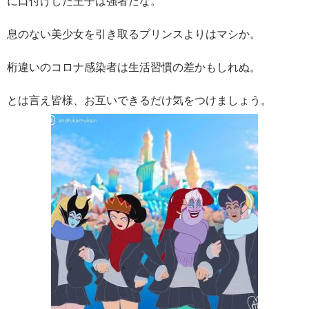
に口付けした王子は強者だな。
息のない美少女を引き取るプリンスよりはマシか。
桁違いのコロナ感染者は生活習慣の差かもしれぬ。
とは言え皆様、お互いできるだけ気をつけましょう。