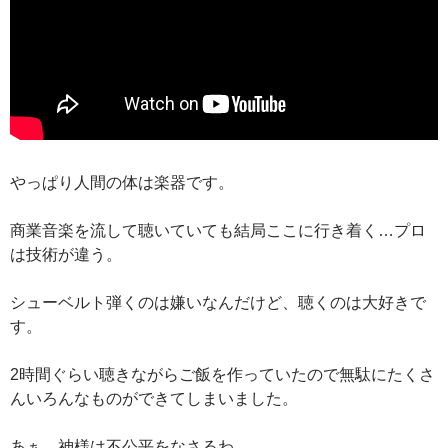
やっぱり人間の体は楽器です。
商業音楽を流して聴いていても結局ここに行き着く…プロ
は技術が違う。
シューベルト弾くのは嫌いなんだけど、聴くのは大好きで
す。
2時間ぐらい聴きながらご飯を作っていたので無駄にたくさ
んいろんなものができてしまいました。
あぁ、神様は不公平をなさるわ。