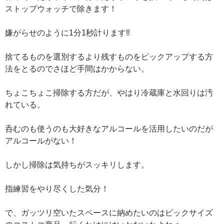
ストップウォッチで除きます！
嫌がらせのように1分1秒計ります‼︎
捨てるものを選別するより残すものをピックアップする方
法をとるのでさほど手間はかからない。
ちょこちょこ掃除する方だが、やはり冷蔵庫と水回りは汚
れている。
呑むのも使うのも大好きなアルコールを活用したいのだが
アルコールがない！
しかし掃除は気持ちがスッキリします。
指練習をやり尽くした気分！
で、ガッツリ空いたスペースに納めたいのはビックサイズ