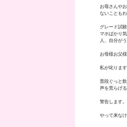
お母さんやお
ないこともわ
グレード試験
マホばかり気
人、自分がう
お母様お父様
私が叱ります
普段ぐっと飲
声を荒らげる
警告します。
やって来なけ