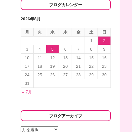
ブログカレンダー
2026年8月
月
火
水
木
金
土
日
1
2
3
4
5
6
7
8
9
10
11
12
13
14
15
16
17
18
19
20
21
22
23
24
25
26
27
28
29
30
31
« 7月
ブログアーカイブ
ブ