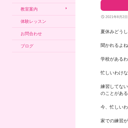
教室案内
2021年8月2日
体験レッスン
夏休みどうし
お問合わせ
聞かれるよね
ブログ
学校があるわ
忙しいわけな
練習してない
のことがある
今、忙しいわ
家での練習が