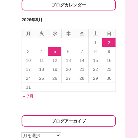
ブログカレンダー
2026年8月
月
火
水
木
金
土
日
1
2
3
4
5
6
7
8
9
10
11
12
13
14
15
16
17
18
19
20
21
22
23
24
25
26
27
28
29
30
31
« 7月
ブログアーカイブ
ブ