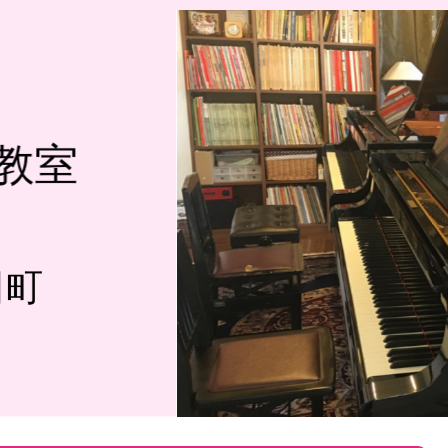
教室
田町