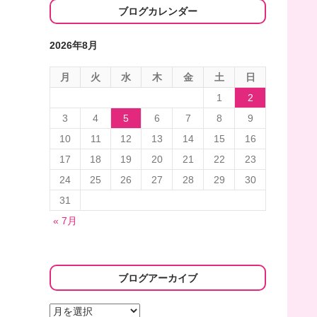
ブログカレンダー
2026年8月
月
火
水
木
金
土
日
1
2
3
4
5
6
7
8
9
10
11
12
13
14
15
16
17
18
19
20
21
22
23
24
25
26
27
28
29
30
31
« 7月
ブログアーカイブ
ブ