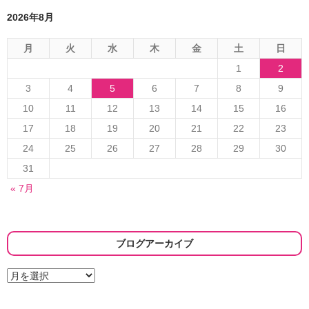
ョ
2026年8月
ン
月
火
水
木
金
土
日
1
2
3
4
5
6
7
8
9
10
11
12
13
14
15
16
17
18
19
20
21
22
23
24
25
26
27
28
29
30
31
« 7月
ブログアーカイブ
ブ
ロ
グ