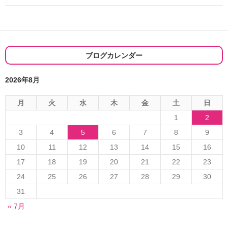
ゲ
ー
シ
ブログカレンダー
ョ
2026年8月
ン
月
火
水
木
金
土
日
1
2
3
4
5
6
7
8
9
10
11
12
13
14
15
16
17
18
19
20
21
22
23
24
25
26
27
28
29
30
31
« 7月