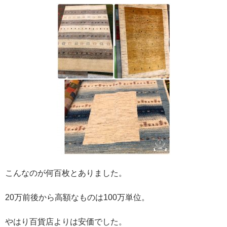
こんなのが何百枚とありました。
20万前後から高額なものは100万単位。
やはり百貨店よりは安価でした。