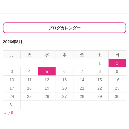
ゲ
ー
シ
ブログカレンダー
ョ
2026年8月
ン
月
火
水
木
金
土
日
1
2
3
4
5
6
7
8
9
10
11
12
13
14
15
16
17
18
19
20
21
22
23
24
25
26
27
28
29
30
31
« 7月