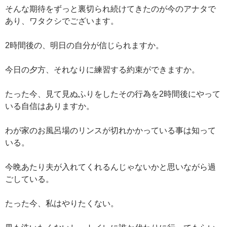
そんな期待をずっと裏切られ続けてきたのが今のアナタで
あり、ワタクシでございます。
2時間後の、明日の自分が信じられますか。
今日の夕方、それなりに練習する約束ができますか。
たった今、見て見ぬふりをしたその行為を2時間後にやって
いる自信はありますか。
わが家のお風呂場のリンスが切れかかっている事は知って
いる。
今晩あたり夫が入れてくれるんじゃないかと思いながら過
ごしている。
たった今、私はやりたくない。