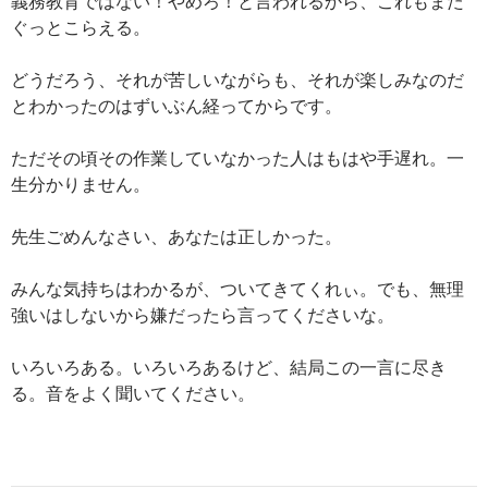
義務教育ではない！やめろ！と言われるから、これもまた
ぐっとこらえる。
どうだろう、それが苦しいながらも、それが楽しみなのだ
とわかったのはずいぶん経ってからです。
ただその頃その作業していなかった人はもはや手遅れ。一
生分かりません。
先生ごめんなさい、あなたは正しかった。
みんな気持ちはわかるが、ついてきてくれぃ。でも、無理
強いはしないから嫌だったら言ってくださいな。
いろいろある。いろいろあるけど、結局この一言に尽き
る。音をよく聞いてください。