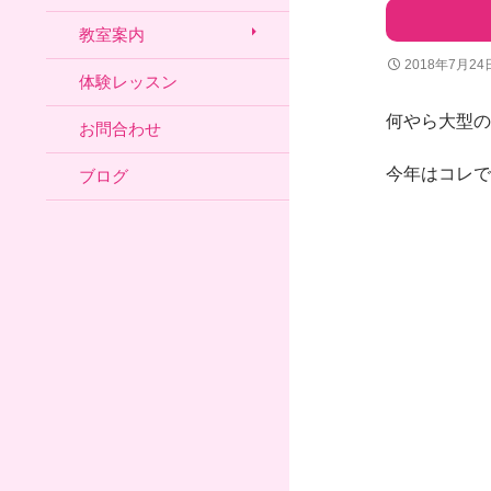
教室案内
2018年7月24
体験レッスン
何やら大型の
お問合わせ
今年はコレで
ブログ