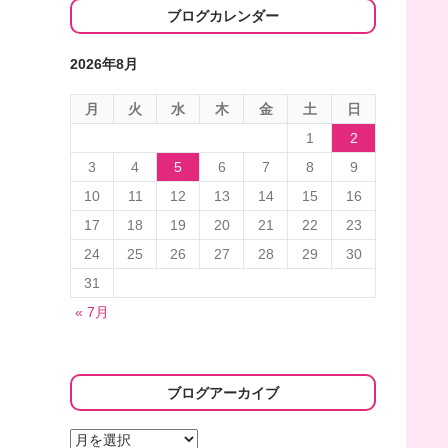
ブログカレンダー
2026年8月
月
火
水
木
金
土
日
1
2
3
4
5
6
7
8
9
10
11
12
13
14
15
16
17
18
19
20
21
22
23
24
25
26
27
28
29
30
31
« 7月
ブログアーカイブ
ブ