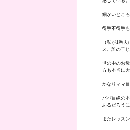
感じている。
細かいところ
得手不得手も
（私が1番夫
ス。誰の子じ
世の中のお母
方も本当に大
かなりママ目
パパ目線の本
あるだろうに
またレッスン