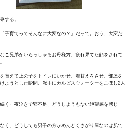
乗する。
「子育てってそんなに大変なの？」だって。おう、大変だ
なご兄弟がいらっしゃるお母様方。疲れ果てた顔をされて
。
を替えて上の子をトイレにいかせ、着替えをさせ、部屋を
けようとした瞬間、派手にカルピスウォーターをこぼし2人
続く‥夜泣きで寝不足、どうしようもない絶望感を感じ
なく、どうしても男子の方がめんどくさがり屋なのは肌で