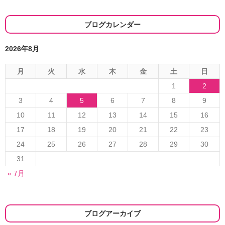
ー
シ
ブログカレンダー
ョ
2026年8月
ン
月
火
水
木
金
土
日
1
2
3
4
5
6
7
8
9
10
11
12
13
14
15
16
17
18
19
20
21
22
23
24
25
26
27
28
29
30
31
« 7月
ブログアーカイブ