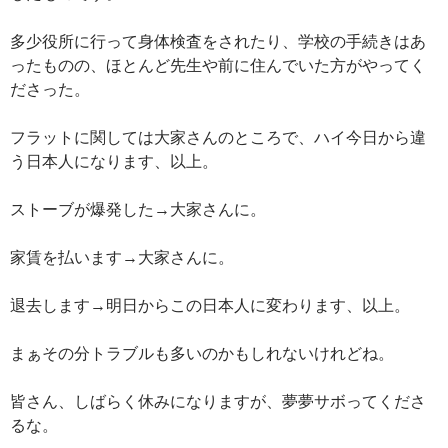
多少役所に行って身体検査をされたり、学校の手続きはあ
ったものの、ほとんど先生や前に住んでいた方がやってく
ださった。
フラットに関しては大家さんのところで、ハイ今日から違
う日本人になります、以上。
ストーブが爆発した→大家さんに。
家賃を払います→大家さんに。
退去します→明日からこの日本人に変わります、以上。
まぁその分トラブルも多いのかもしれないけれどね。
皆さん、しばらく休みになりますが、夢夢サボってくださ
るな。