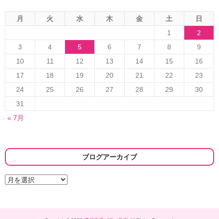
ン
月
火
水
木
金
土
日
1
2
3
4
5
6
7
8
9
10
11
12
13
14
15
16
17
18
19
20
21
22
23
24
25
26
27
28
29
30
31
« 7月
ブログアーカイブ
ブ
ロ
グ
ア
ー