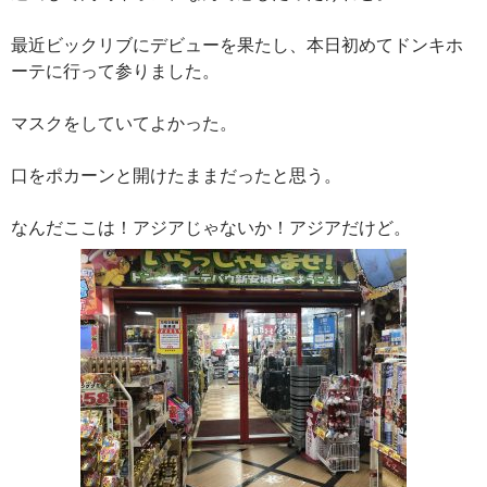
最近ビックリブにデビューを果たし、本日初めてドンキホ
ーテに行って参りました。
マスクをしていてよかった。
口をポカーンと開けたままだったと思う。
なんだここは！アジアじゃないか！アジアだけど。