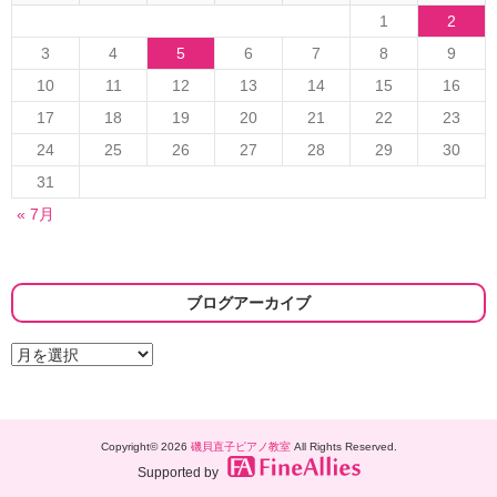
1
2
3
4
5
6
7
8
9
10
11
12
13
14
15
16
17
18
19
20
21
22
23
24
25
26
27
28
29
30
31
« 7月
ブログアーカイブ
ブ
ロ
グ
ア
ー
Copyright© 2026
磯貝直子ピアノ教室
All Rights Reserved.
カ
イ
Supported by
ブ