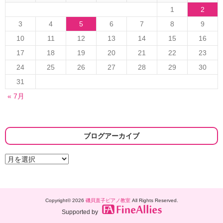
1
2
3
4
5
6
7
8
9
10
11
12
13
14
15
16
17
18
19
20
21
22
23
24
25
26
27
28
29
30
31
« 7月
ブログアーカイブ
ブ
ロ
グ
ア
ー
Copyright© 2026
磯貝直子ピアノ教室
All Rights Reserved.
カ
イ
Supported by
ブ