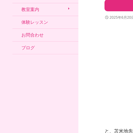
教室案内
2025年6月20
体験レッスン
お問合わせ
ブログ
と、苫米地先