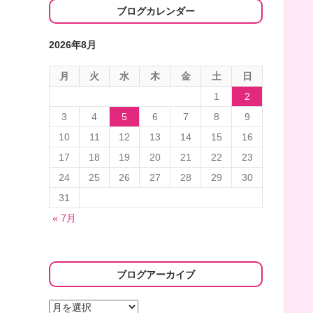
ブログカレンダー
2026年8月
月
火
水
木
金
土
日
1
2
3
4
5
6
7
8
9
10
11
12
13
14
15
16
17
18
19
20
21
22
23
24
25
26
27
28
29
30
31
« 7月
ブログアーカイブ
ブ