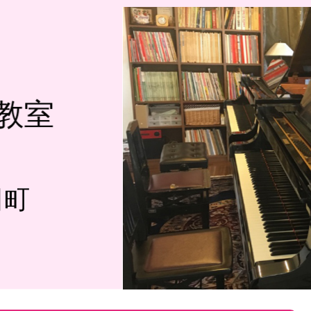
教室
田町