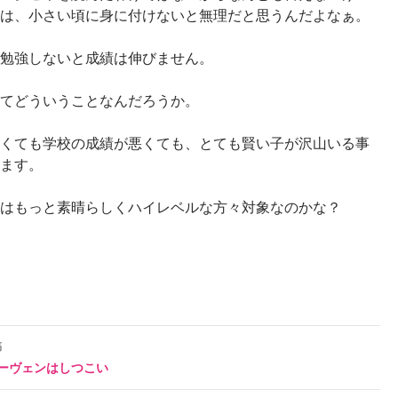
は、小さい頃に身に付けないと無理だと思うんだよなぁ。
勉強しないと成績は伸びません。
てどういうことなんだろうか。
くても学校の成績が悪くても、とても賢い子が沢山いる事
ます。
はもっと素晴らしくハイレベルな方々対象なのかな？
稿
ーヴェンはしつこい