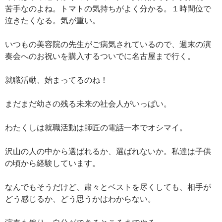
苦手なのよね。トマトの気持ちがよく分かる。１時間位で
泣きたくなる。気が重い。
いつもの美容院の先生がご病気されているので、週末の演
奏会へのお祝いを購入するついでに名古屋まで行く。
就職活動、始まってるのね！
まだまだ幼さの残る未来の社会人がいっぱい。
わたくしは就職活動は師匠の電話一本でオシマイ。
沢山の人の中から選ばれるか、選ばれないか。私達は子供
の頃から経験しています。
なんでもそうだけど、粛々とベストを尽くしても、相手が
どう感じるか、どう思うかはわからない。