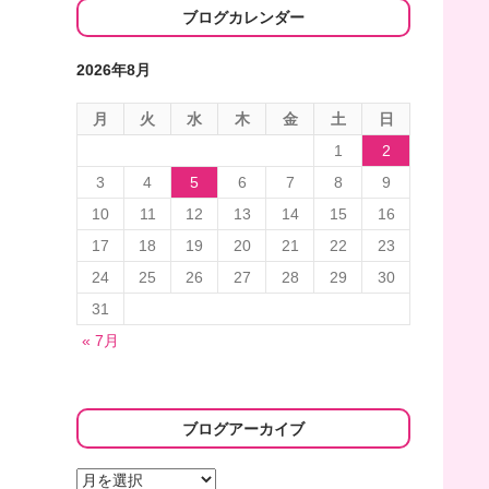
ブログカレンダー
2026年8月
月
火
水
木
金
土
日
1
2
3
4
5
6
7
8
9
10
11
12
13
14
15
16
17
18
19
20
21
22
23
24
25
26
27
28
29
30
31
« 7月
ブログアーカイブ
ブ