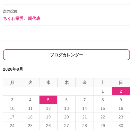
稿
ナ
次の投稿
ちくわ業界、親代表
ビ
ゲ
ー
シ
ブログカレンダー
ョ
2026年8月
ン
月
火
水
木
金
土
日
1
2
3
4
5
6
7
8
9
10
11
12
13
14
15
16
17
18
19
20
21
22
23
24
25
26
27
28
29
30