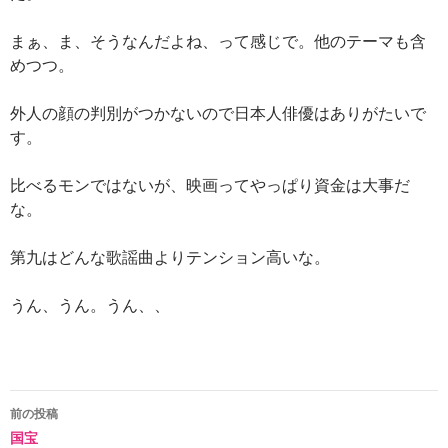
まぁ、ま、そうなんだよね、って感じで。他のテーマも含
めつつ。
外人の顔の判別がつかないので日本人俳優はありがたいで
す。
比べるモンではないが、映画ってやっぱり資金は大事だ
な。
第九はどんな歌謡曲よりテンション高いな。
うん、うん。うん、、
投
前の投稿
国宝