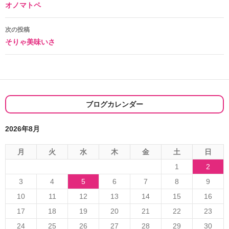
オノマトペ
稿
ナ
次の投稿
そりゃ美味いさ
ビ
ゲ
ー
シ
ブログカレンダー
ョ
2026年8月
ン
月
火
水
木
金
土
日
1
2
3
4
5
6
7
8
9
10
11
12
13
14
15
16
17
18
19
20
21
22
23
24
25
26
27
28
29
30