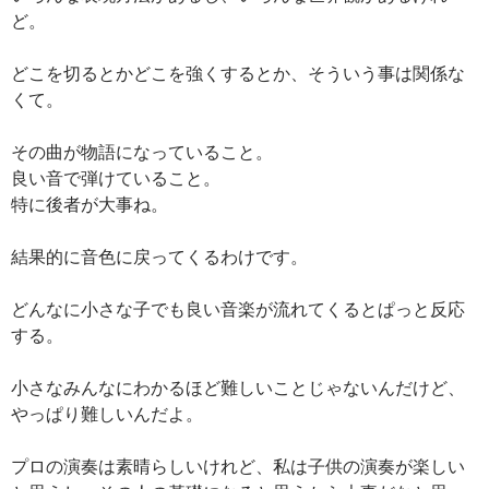
ど。
どこを切るとかどこを強くするとか、そういう事は関係な
くて。
その曲が物語になっていること。
良い音で弾けていること。
特に後者が大事ね。
結果的に音色に戻ってくるわけです。
どんなに小さな子でも良い音楽が流れてくるとぱっと反応
する。
小さなみんなにわかるほど難しいことじゃないんだけど、
やっぱり難しいんだよ。
プロの演奏は素晴らしいけれど、私は子供の演奏が楽しい