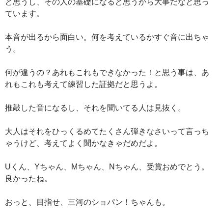
と思うし、その人の基礎になると思うから大事だなと思っ
ています。
本音が出るから面白い。何を考えているかすぐ音に出ちゃ
う。
何が違うの？あれもこれもできなかった！と思う事は、あ
れもこれも考えて練習した証拠だと思うよ。
推敲した音になるし、それを聞いてる人は見抜く。
大人はそれをひっくるめてたくさん弾きなさいって言っち
ゃうけど、考えてよく聞かなきゃだめだよ。
Uくん、Yちゃん、Mちゃん、Nちゃん、受賞おめでとう。
良かったね。
おっと、目指せ、三河のショパン！ちゃんも。