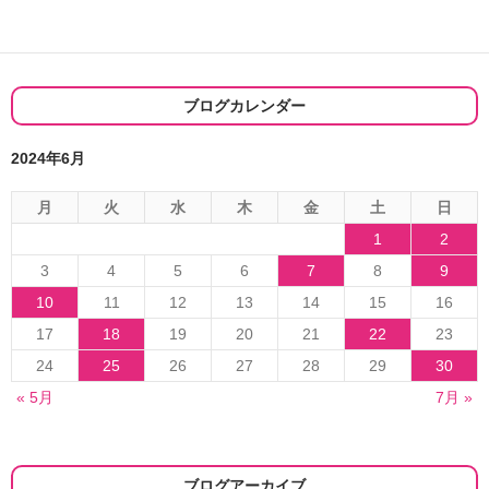
ブログカレンダー
2024年6月
月
火
水
木
金
土
日
1
2
3
4
5
6
7
8
9
10
11
12
13
14
15
16
17
18
19
20
21
22
23
24
25
26
27
28
29
30
« 5月
7月 »
ブログアーカイブ