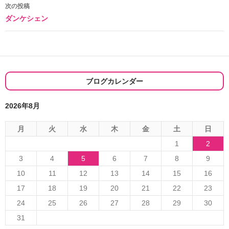
ナ
次の投稿
ダンケシェン
ビ
ゲ
ー
シ
ブログカレンダー
ョ
2026年8月
ン
月
火
水
木
金
土
日
1
2
3
4
5
6
7
8
9
10
11
12
13
14
15
16
17
18
19
20
21
22
23
24
25
26
27
28
29
30
31