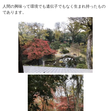
人間の興味って環境でも遺伝子でもなく生まれ持ったもの
であります。