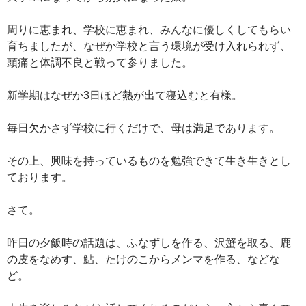
周りに恵まれ、学校に恵まれ、みんなに優しくしてもらい
育ちましたが、なぜか学校と言う環境が受け入れられず、
頭痛と体調不良と戦って参りました。
新学期はなぜか3日ほど熱が出て寝込むと有様。
毎日欠かさず学校に行くだけで、母は満足であります。
その上、興味を持っているものを勉強できて生き生きとし
ております。
さて。
昨日の夕飯時の話題は、ふなずしを作る、沢蟹を取る、鹿
の皮をなめす、鮎、たけのこからメンマを作る、などな
ど。