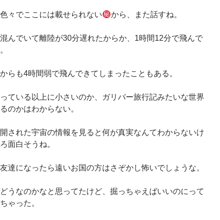
色々でここには載せられない
から、また話すね。
混んでいて離陸が30分遅れたからか、1時間12分で飛んで
。
からも4時間弱で飛んできてしまったこともある。
っている以上に小さいのか、ガリバー旅行記みたいな世界
るのかはわからない。
開された宇宙の情報を見ると何が真実なんてわからないけ
ろ面白そうね。
友達になったら遠いお国の方はさぞかし怖いでしょうな。
どうなのかなと思ってたけど、掘っちゃえばいいのにって
ちゃった。