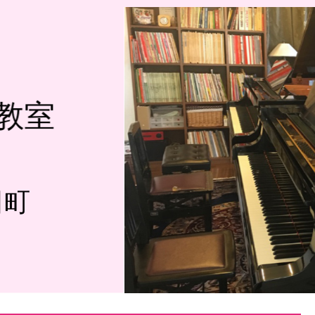
教室
田町