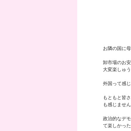
お隣の国に母
卸市場のお安
大変楽しゅう
外国って感じ
もともと皆さ
も感じません
政治的なデモ
て楽しかった