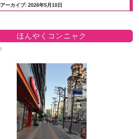
アーカイブ: 2026年5月10日
ほんやくコンニャク
日