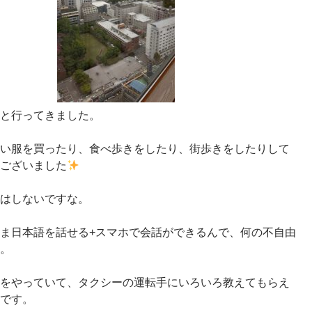
と行ってきました。
い服を買ったり、食べ歩きをしたり、街歩きをしたりして
ございました
はしないですな。
ま日本語を話せる+スマホで会話ができるんで、何の不自由
。
をやっていて、タクシーの運転手にいろいろ教えてもらえ
です。