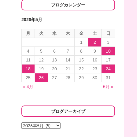
ブログカレンダー
2026年5月
月
火
水
木
金
土
日
1
2
3
4
5
6
7
8
9
10
11
12
13
14
15
16
17
18
19
20
21
22
23
24
25
26
27
28
29
30
31
« 4月
6月 »
ブログアーカイブ
ブ
ロ
グ