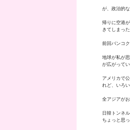
が、政治的な
帰りに空港が
きてしまった
前回バンコク
地球が私が思
が広がってい
アメリカで公
れど、いろい
全アジアがお
日韓トンネル
ちょっと思っ