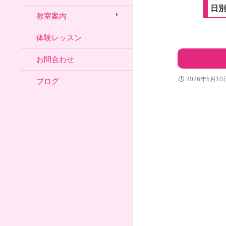
日別
教室案内
体験レッスン
お問合わせ
2026年5月10
ブログ